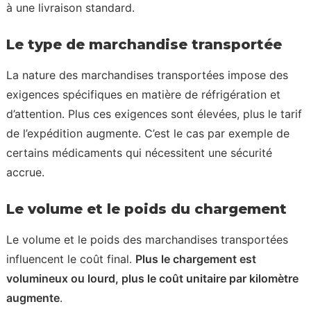
à une livraison standard.
Le type de marchandise transportée
La nature des marchandises transportées impose des
exigences spécifiques en matière de réfrigération et
d’attention. Plus ces exigences sont élevées, plus le tarif
de l’expédition augmente. C’est le cas par exemple de
certains médicaments qui nécessitent une sécurité
accrue.
Le volume et le poids du chargement
Le volume et le poids des marchandises transportées
influencent le coût final.
Plus le chargement est
volumineux ou lourd, plus le coût unitaire par kilomètre
augmente
.