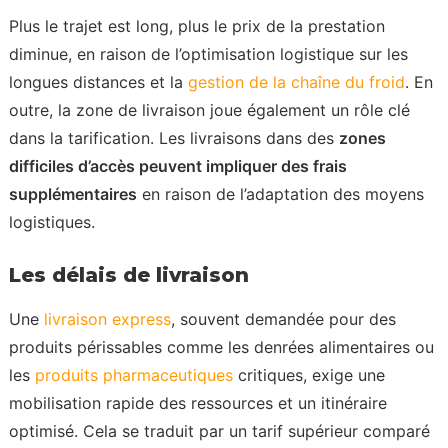
Plus le trajet est long, plus le prix de la prestation
diminue, en raison de l’optimisation logistique sur les
longues distances et la
gestion de la chaîne du froid
. En
outre, la zone de livraison joue également un rôle clé
dans la tarification. Les livraisons dans des
zones
difficiles d’accès peuvent impliquer des frais
supplémentaires
en raison de l’adaptation des moyens
logistiques.
Les délais de livraison
Une
livraison express
, souvent demandée pour des
produits périssables comme les denrées alimentaires ou
les
produits pharmaceutiques
critiques, exige une
mobilisation rapide des ressources et un itinéraire
optimisé. Cela se traduit par un tarif supérieur comparé