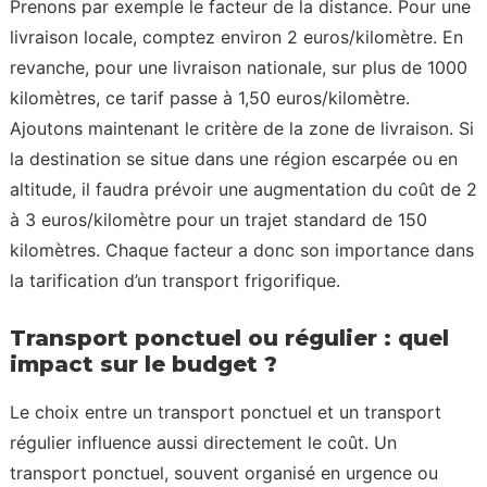
Prenons par exemple le facteur de la distance. Pour une
livraison locale, comptez environ 2 euros/kilomètre. En
revanche, pour une livraison nationale, sur plus de 1000
kilomètres, ce tarif passe à 1,50 euros/kilomètre.
Ajoutons maintenant le critère de la zone de livraison. Si
la destination se situe dans une région escarpée ou en
altitude, il faudra prévoir une augmentation du coût de 2
à 3 euros/kilomètre pour un trajet standard de 150
kilomètres. Chaque facteur a donc son importance dans
la tarification d’un transport frigorifique.
Transport ponctuel ou régulier : quel
impact sur le budget ?
Le choix entre un transport ponctuel et un transport
régulier influence aussi directement le coût. Un
transport ponctuel, souvent organisé en urgence ou