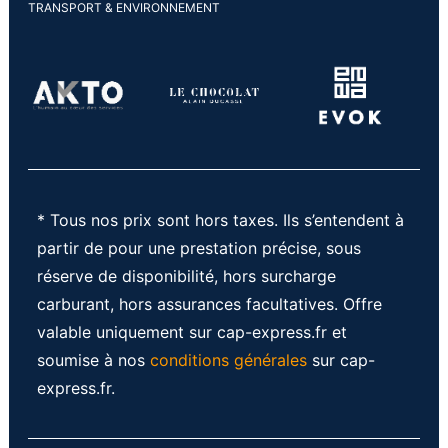
TRANSPORT & ENVIRONNEMENT
* Tous nos prix sont hors taxes. Ils s’entendent à
partir de pour une prestation précise, sous
réserve de disponibilité, hors surcharge
carburant, hors assurances facultatives. Offre
valable uniquement sur cap-express.fr et
soumise à nos
conditions générales
sur cap-
express.fr.