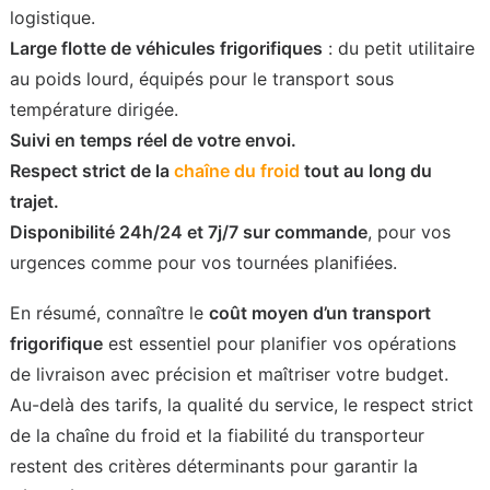
logistique.
Large flotte de véhicules frigorifiques
: du petit utilitaire
au poids lourd, équipés pour le transport sous
température dirigée.
Suivi en temps réel de votre envoi.
Respect strict de la
chaîne du froid
tout au long du
trajet.
Disponibilité 24h/24 et 7j/7 sur commande
, pour vos
urgences comme pour vos tournées planifiées.
En résumé, connaître le
coût moyen d’un transport
frigorifique
est essentiel pour planifier vos opérations
de livraison avec précision et maîtriser votre budget.
Au-delà des tarifs, la qualité du service, le respect strict
de la chaîne du froid et la fiabilité du transporteur
restent des critères déterminants pour garantir la