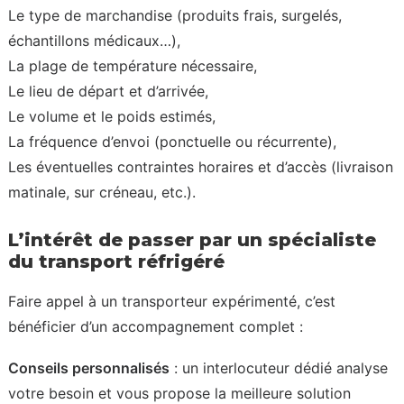
Le type de marchandise (produits frais, surgelés,
échantillons médicaux…),
La plage de température nécessaire,
Le lieu de départ et d’arrivée,
Le volume et le poids estimés,
La fréquence d’envoi (ponctuelle ou récurrente),
Les éventuelles contraintes horaires et d’accès (livraison
matinale, sur créneau, etc.).
L’intérêt de passer par un spécialiste
du transport réfrigéré
Faire appel à un transporteur expérimenté, c’est
bénéficier d’un accompagnement complet :
Conseils personnalisés
: un interlocuteur dédié analyse
votre besoin et vous propose la meilleure solution