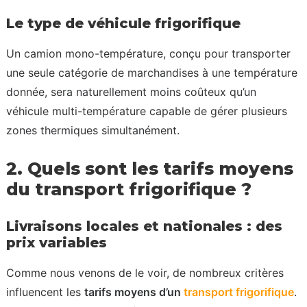
Le type de véhicule frigorifique
Un camion mono-température, conçu pour transporter
une seule catégorie de marchandises à une température
donnée, sera naturellement moins coûteux qu’un
véhicule multi-température capable de gérer plusieurs
zones thermiques simultanément.
2. Quels sont les tarifs moyens
du transport frigorifique ?
Livraisons locales et nationales : des
prix variables
Comme nous venons de le voir, de nombreux critères
influencent les
tarifs moyens d’un
transport frigorifique
.