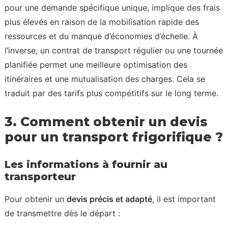
pour une demande spécifique unique, implique des frais
plus élevés en raison de la mobilisation rapide des
ressources et du manque d’économies d’échelle. À
l’inverse, un contrat de transport régulier ou une tournée
planifiée permet une meilleure optimisation des
itinéraires et une mutualisation des charges. Cela se
traduit par des tarifs plus compétitifs sur le long terme.
3. Comment obtenir un devis
pour un transport frigorifique ?
Les informations à fournir au
transporteur
Pour obtenir un
devis précis et adapté
, il est important
de transmettre dès le départ :