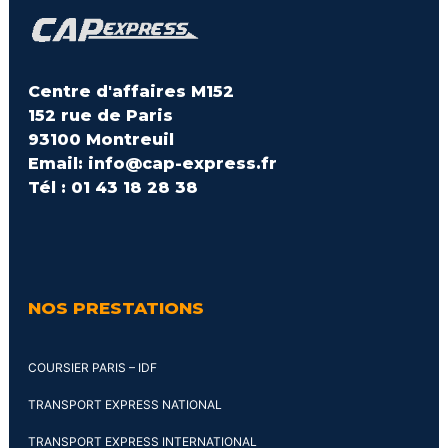
Centre d'affaires M152
152 rue de Paris
93100 Montreuil
Email: info@cap-express.fr
Tél : 01 43 18 28 38
NOS PRESTATIONS
COURSIER PARIS – IDF
TRANSPORT EXPRESS NATIONAL
TRANSPORT EXPRESS INTERNATIONAL