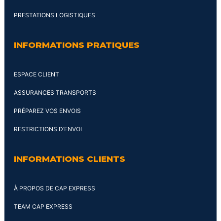
PRESTATIONS LOGISTIQUES
INFORMATIONS PRATIQUES
ESPACE CLIENT
ASSURANCES TRANSPORTS
PRÉPAREZ VOS ENVOIS
RESTRICTIONS D’ENVOI
INFORMATIONS CLIENTS
À PROPOS DE CAP EXPRESS
TEAM CAP EXPRESS