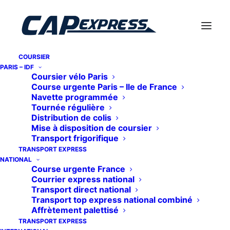
COURSIER
PARIS – IDF
Coursier vélo Paris
Course urgente Paris – Ile de France
Navette programmée
Tournée régulière
Distribution de colis
Mise à disposition de coursier
Transport frigorifique
TRANSPORT EXPRESS
NATIONAL
Course urgente France
Courrier express national
Transport direct national
Transport top express national combiné
Affrètement palettisé
TRANSPORT EXPRESS