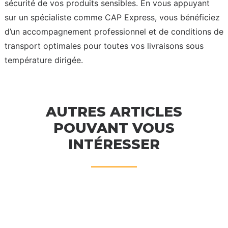
sécurité de vos produits sensibles. En vous appuyant
sur un spécialiste comme CAP Express, vous bénéficiez
d’un accompagnement professionnel et de conditions de
transport optimales pour toutes vos livraisons sous
température dirigée.
AUTRES ARTICLES
POUVANT VOUS
INTÉRESSER