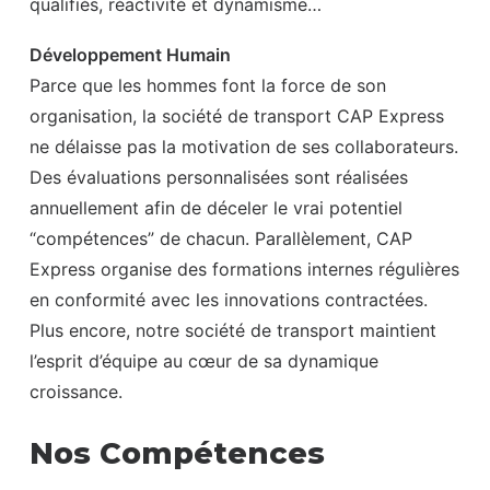
qualifiés, réactivité et dynamisme…
Développement Humain
Parce que les hommes font la force de son
organisation, la société de transport CAP Express
ne délaisse pas la motivation de ses collaborateurs.
Des évaluations personnalisées sont réalisées
annuellement afin de déceler le vrai potentiel
“compétences” de chacun. Parallèlement, CAP
Express organise des formations internes régulières
en conformité avec les innovations contractées.
Plus encore, notre société de transport maintient
l’esprit d’équipe au cœur de sa dynamique
croissance.
Nos Compétences