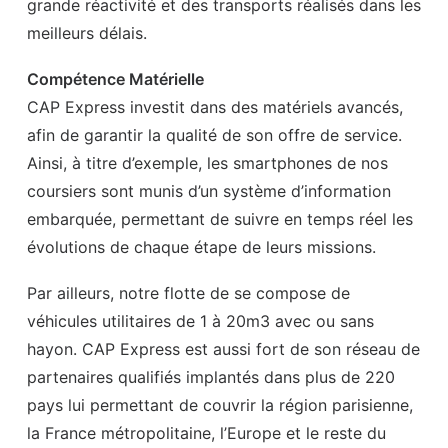
grande réactivité et des transports réalisés dans les
meilleurs délais.
Compétence Matérielle
CAP Express investit dans des matériels avancés,
afin de garantir la qualité de son offre de service.
Ainsi, à titre d’exemple, les smartphones de nos
coursiers sont munis d’un système d’information
embarquée, permettant de suivre en temps réel les
évolutions de chaque étape de leurs missions.
Par ailleurs, notre flotte de se compose de
véhicules utilitaires de 1 à 20m3 avec ou sans
hayon. CAP Express est aussi fort de son réseau de
partenaires qualifiés implantés dans plus de 220
pays lui permettant de couvrir la région parisienne,
la France métropolitaine, l’Europe et le reste du