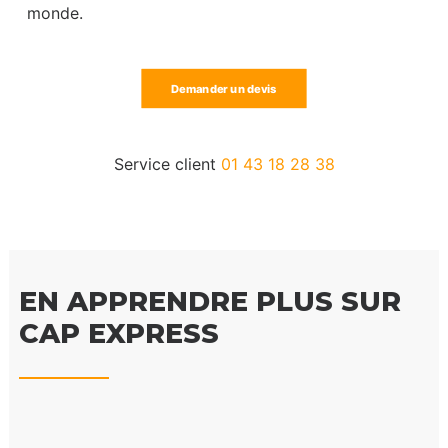
monde.
Demander un devis
Service client
01 43 18 28 38
EN APPRENDRE PLUS SUR
CAP EXPRESS