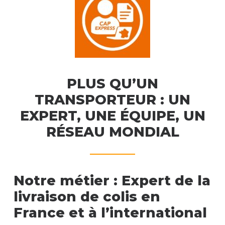
PLUS QU’UN
TRANSPORTEUR : UN
EXPERT, UNE ÉQUIPE, UN
RÉSEAU MONDIAL
Notre métier : Expert de la
livraison de colis en
France et à l’international