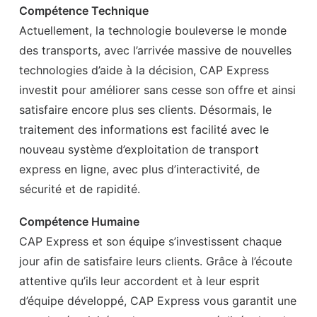
Compétence Technique
Actuellement, la technologie bouleverse le monde
des transports, avec l’arrivée massive de nouvelles
technologies d’aide à la décision, CAP Express
investit pour améliorer sans cesse son offre et ainsi
satisfaire encore plus ses clients. Désormais, le
traitement des informations est facilité avec le
nouveau système d’exploitation de transport
express en ligne, avec plus d’interactivité, de
sécurité et de rapidité.
Compétence Humaine
CAP Express et son équipe s’investissent chaque
jour afin de satisfaire leurs clients. Grâce à l’écoute
attentive qu’ils leur accordent et à leur esprit
d’équipe développé, CAP Express vous garantit une