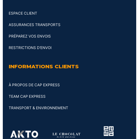
ESPACE CLIENT
ASSURANCES TRANSPORTS
PRÉPAREZ VOS ENVOIS
RESTRICTIONS D’ENVOI
INFORMATIONS CLIENTS
À PROPOS DE CAP EXPRESS
TEAM CAP EXPRESS
TRANSPORT & ENVIRONNEMENT