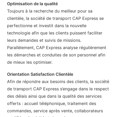
Optimisation de la qualité
Toujours à la recherche du meilleur pour sa
clientèle, la société de transport CAP Express se
perfectionne et investit dans la nouvelle
technologie afin que les clients puissent faciliter
leurs demandes et suivis de missions.
Parallèlement, CAP Express analyse régulièrement
les démarches et conduites de son personnel afin
de mieux les optimiser.
Orientation Satisfaction Clientèle
Afin de répondre aux besoins des clients, la société
de transport CAP Express s’engage dans le respect
des délais ainsi que dans la qualité des services
offerts : accueil téléphonique, traitement des
commandes, service après vente, collaborateurs