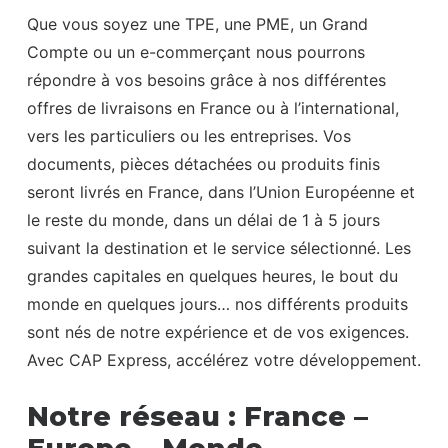
Que vous soyez une TPE, une PME, un Grand
Compte ou un e-commerçant nous pourrons
répondre à vos besoins grâce à nos différentes
offres de livraisons en France ou à l’international,
vers les particuliers ou les entreprises. Vos
documents, pièces détachées ou produits finis
seront livrés en France, dans l’Union Européenne et
le reste du monde, dans un délai de 1 à 5 jours
suivant la destination et le service sélectionné. Les
grandes capitales en quelques heures, le bout du
monde en quelques jours… nos différents produits
sont nés de notre expérience et de vos exigences.
Avec CAP Express, accélérez votre développement.
Notre réseau : France –