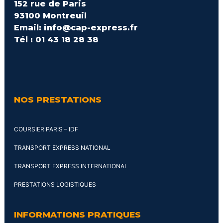
152 rue de Paris
93100 Montreuil
Email: info@cap-express.fr
Tél : 01 43 18 28 38
NOS PRESTATIONS
COURSIER PARIS – IDF
TRANSPORT EXPRESS NATIONAL
TRANSPORT EXPRESS INTERNATIONAL
PRESTATIONS LOGISTIQUES
INFORMATIONS PRATIQUES