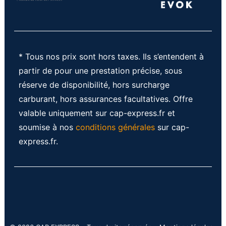
* Tous nos prix sont hors taxes. Ils s’entendent à
partir de pour une prestation précise, sous
réserve de disponibilité, hors surcharge
carburant, hors assurances facultatives. Offre
valable uniquement sur cap-express.fr et
soumise à nos
conditions générales
sur cap-
express.fr.