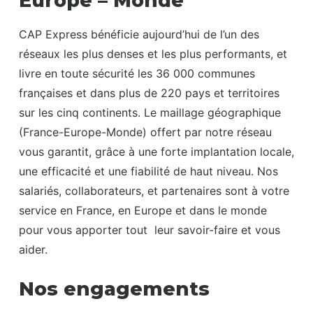
Europe – Monde
CAP Express bénéficie aujourd’hui de l’un des
réseaux les plus denses et les plus performants, et
livre en toute sécurité les 36 000 communes
françaises et dans plus de 220 pays et territoires
sur les cinq continents. Le maillage géographique
(France-Europe-Monde) offert par notre réseau
vous garantit, grâce à une forte implantation locale,
une efficacité et une fiabilité de haut niveau. Nos
salariés, collaborateurs, et partenaires sont à votre
service en France, en Europe et dans le monde
pour vous apporter tout leur savoir-faire et vous
aider.
Nos engagements