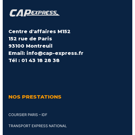
Centre d'affaires M152
152 rue de Paris
93100 Montreuil
Email: info@cap-express.fr
Tél : 01 43 18 28 38
NOS PRESTATIONS
COURSIER PARIS – IDF
TRANSPORT EXPRESS NATIONAL