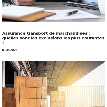
Assurance transport de marchandises :
quelles sont les exclusions les plus courantes
?
9 juin 2026