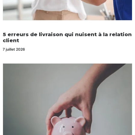
5 erreurs de livraison qui nuisent à la relation
client
7 juillet 2026