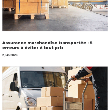
Assurance marchandise transportée : 5
erreurs à éviter à tout prix
2 juin 2026