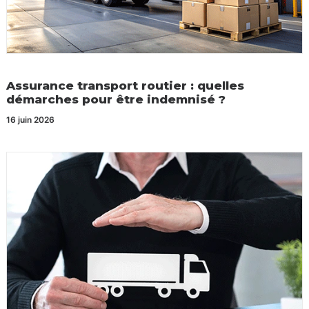
Assurance transport routier : quelles
démarches pour être indemnisé ?
16 juin 2026