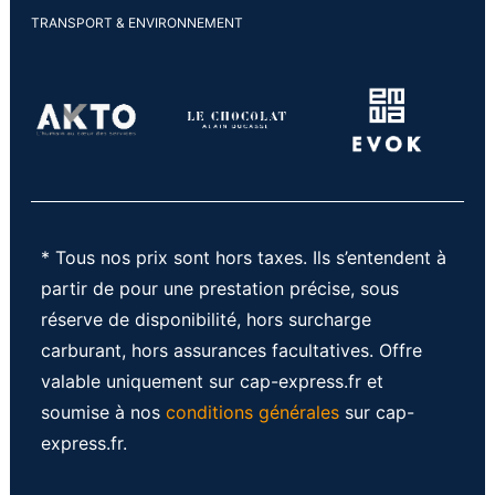
TRANSPORT & ENVIRONNEMENT
* Tous nos prix sont hors taxes. Ils s’entendent à
partir de pour une prestation précise, sous
réserve de disponibilité, hors surcharge
carburant, hors assurances facultatives. Offre
valable uniquement sur cap-express.fr et
soumise à nos
conditions générales
sur cap-
express.fr.