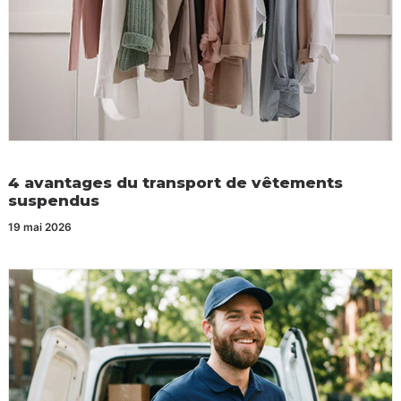
4 avantages du transport de vêtements
suspendus
19 mai 2026