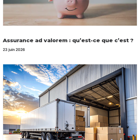
Assurance ad valorem : qu’est-ce que c’est ?
23 juin 2026