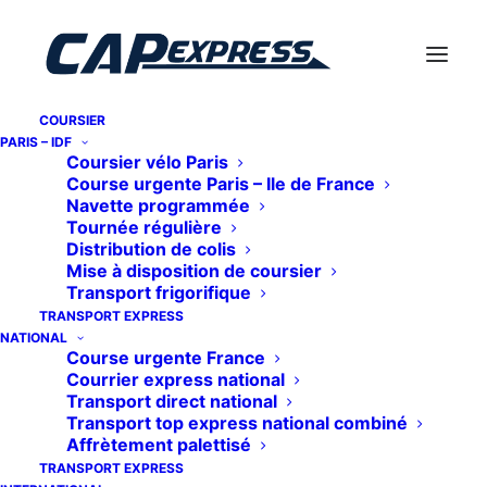
COURSIER
PARIS – IDF
Coursier vélo Paris
Course urgente Paris – Ile de France
Navette programmée
Tournée régulière
Distribution de colis
Mise à disposition de coursier
Transport frigorifique
TRANSPORT EXPRESS
Conseils
NATIONAL
Course urgente France
Courrier express national
Transport direct national
Transport top express national combiné
Affrètement palettisé
TRANSPORT EXPRESS