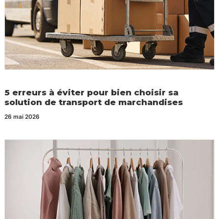
5 erreurs à éviter pour bien choisir sa
solution de transport de marchandises
26 mai 2026