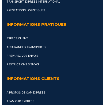
TRANSPORT EXPRESS INTERNATIONAL
PRESTATIONS LOGISTIQUES
INFORMATIONS PRATIQUES
ESPACE CLIENT
ASSURANCES TRANSPORTS
PRÉPAREZ VOS ENVOIS
RESTRICTIONS D’ENVOI
INFORMATIONS CLIENTS
À PROPOS DE CAP EXPRESS
TEAM CAP EXPRESS