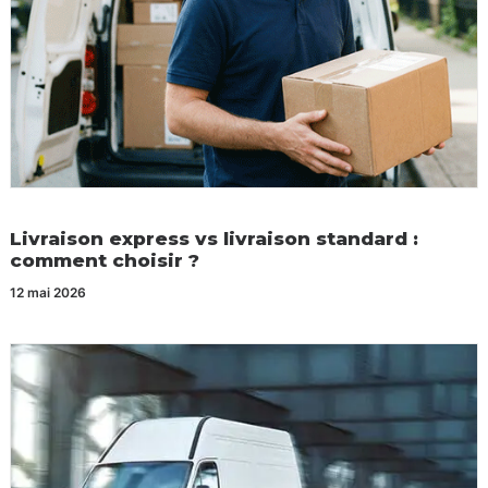
Livraison express vs livraison standard :
comment choisir ?
12 mai 2026