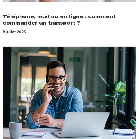
Téléphone, mail ou en ligne : comment
commander un transport ?
8 juillet 2025