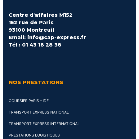
Centre d'affaires M152
152 rue de Paris
93100 Montreuil
Email: info@cap-express.fr
Tél : 01 43 18 28 38
NOS PRESTATIONS
COURSIER PARIS – IDF
TRANSPORT EXPRESS NATIONAL
TRANSPORT EXPRESS INTERNATIONAL
PRESTATIONS LOGISTIQUES