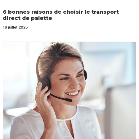
6 bonnes raisons de choisir le transport
direct de palette
16 juillet 2025