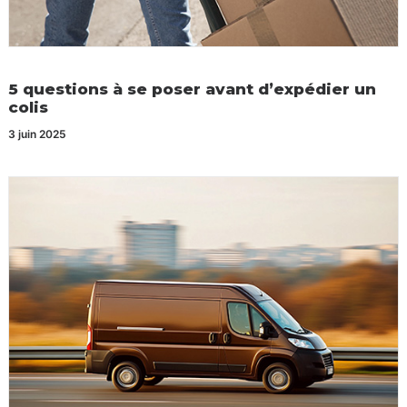
5 questions à se poser avant d’expédier un
colis
3 juin 2025