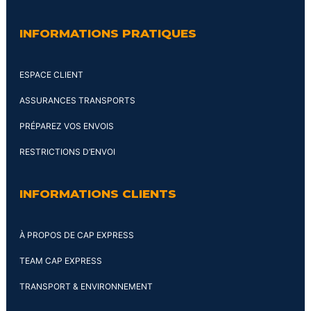
INFORMATIONS PRATIQUES
ESPACE CLIENT
ASSURANCES TRANSPORTS
PRÉPAREZ VOS ENVOIS
RESTRICTIONS D’ENVOI
INFORMATIONS CLIENTS
À PROPOS DE CAP EXPRESS
TEAM CAP EXPRESS
TRANSPORT & ENVIRONNEMENT