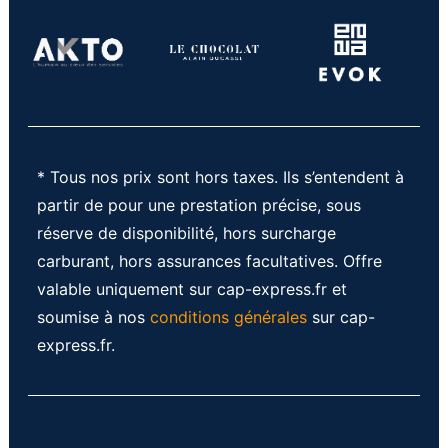
* Tous nos prix sont hors taxes. Ils s’entendent à
partir de pour une prestation précise, sous
réserve de disponibilité, hors surcharge
carburant, hors assurances facultatives. Offre
valable uniquement sur cap-express.fr et
soumise à nos
conditions générales
sur cap-
express.fr.