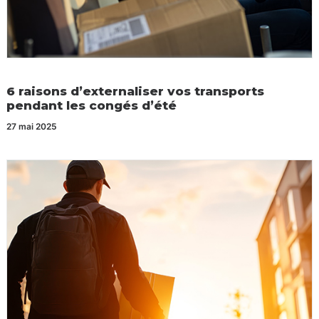
6 raisons d’externaliser vos transports
pendant les congés d’été
27 mai 2025