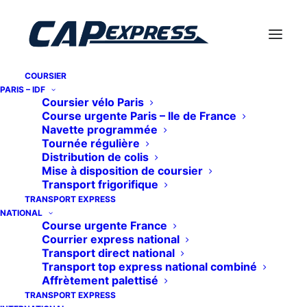
COURSIER
PARIS – IDF
Coursier vélo Paris
Course urgente Paris – Ile de France
Navette programmée
Tournée régulière
Distribution de colis
Mise à disposition de coursier
Transport frigorifique
TRANSPORT EXPRESS
Actualités
NATIONAL
Course urgente France
Courrier express national
Transport direct national
Transport top express national combiné
Affrètement palettisé
TRANSPORT EXPRESS