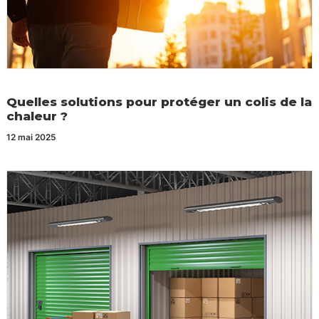
Quelles solutions pour protéger un colis de la
chaleur ?
12 mai 2025