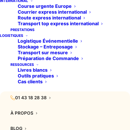
INTERNATIONAL
Course urgente Europe
Courrier express international
Route express international
Transport top express international
PRESTATIONS
LOGISTIQUES
Logistique Événementielle
Stockage – Entreposage
Transport sur mesure
Préparation de Commande
RESSOURCES
Livres blancs
Outils pratiques
Cas clients
01 43 18 28 38
À PROPOS
BLOG