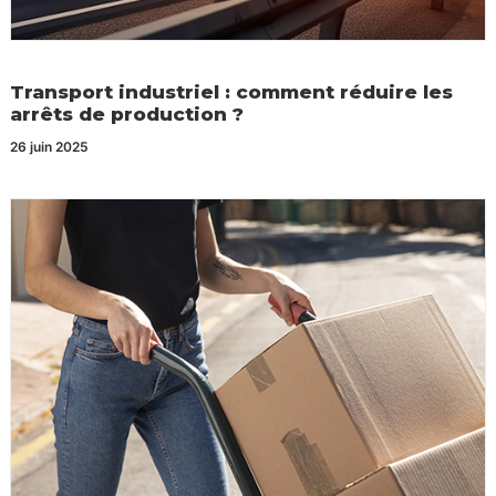
Transport industriel : comment réduire les
arrêts de production ?
26 juin 2025