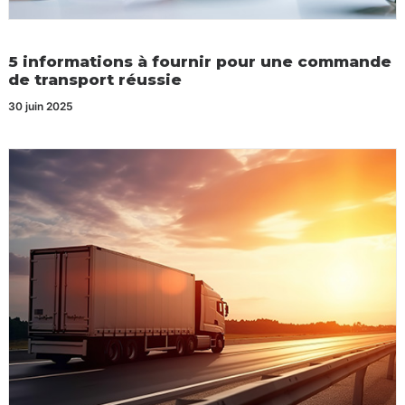
5 informations à fournir pour une commande
de transport réussie
30 juin 2025