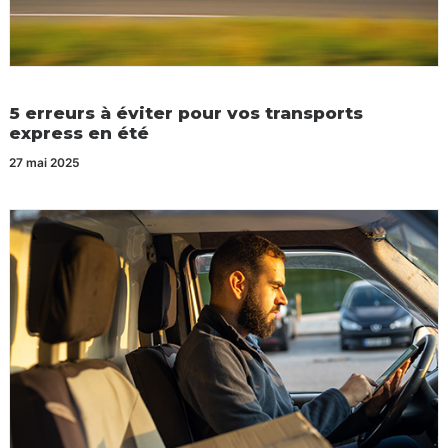
5 erreurs à éviter pour vos transports
express en été
27 mai 2025